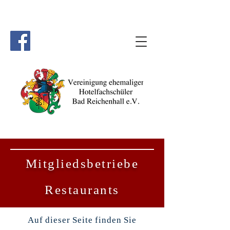
Mitgliedsbetriebe
Restaurants
Auf dieser Seite finden Sie