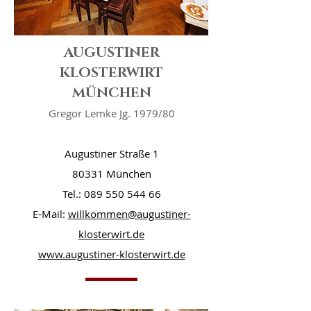
AUGUSTINER
KLOSTERWIRT
MÜNCHEN
Gregor Lemke Jg. 1979/80
Augustiner Straße 1
80331 München
Tel.:
089 550 544 66
E-Mail:
willkommen@augustiner-
klosterwirt.de
www.augustiner-klosterwirt.de