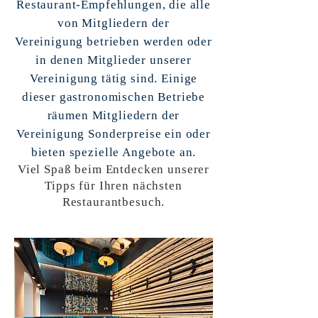
Restaurant-Empfehlungen, die alle
von Mitgliedern der
Vereinigung betrieben werden oder
in denen Mitglieder unserer
Vereinigung tätig sind.
Einige
dieser gastronomischen Betriebe
räumen Mitgliedern der
Vereinigung Sonderpreise ein oder
bieten spezielle Angebote an.
Viel Spaß beim Entdecken unserer
Tipps für Ihren nächsten
Restaurantbesuch.