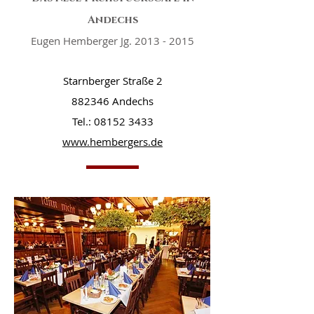
Andechs
Eugen Hemberger Jg.
2013 - 2015
Starnberger Straße 2
882346 Andechs
Tel.:
08152 3433
www.hembergers.de