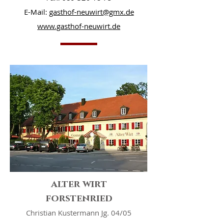
E-Mail:
gasthof-neuwirt@gmx.de
www.gasthof-neuwirt.de
alter wirt
forstenried
Christian Kustermann Jg. 04/05