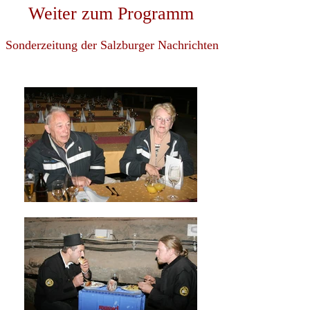
Weiter zum Programm
Sonderzeitung der Salzburger Nachrichten